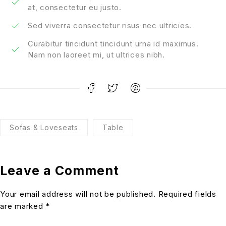
at, consectetur eu justo.
Sed viverra consectetur risus nec ultricies.
Curabitur tincidunt tincidunt urna id maximus.
Nam non laoreet mi, ut ultrices nibh.
Sofas & Loveseats
Table
Leave a Comment
Your email address will not be published. Required fields
are marked *