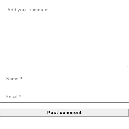
Post comment