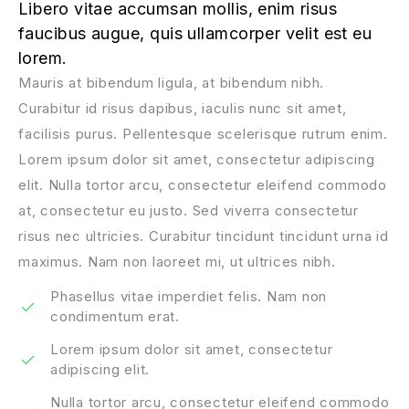
Libero vitae accumsan mollis, enim risus
faucibus augue, quis ullamcorper velit est eu
lorem.
Mauris at bibendum ligula, at bibendum nibh.
Curabitur id risus dapibus, iaculis nunc sit amet,
facilisis purus. Pellentesque scelerisque rutrum enim.
Lorem ipsum dolor sit amet, consectetur adipiscing
elit. Nulla tortor arcu, consectetur eleifend commodo
at, consectetur eu justo. Sed viverra consectetur
risus nec ultricies. Curabitur tincidunt tincidunt urna id
maximus. Nam non laoreet mi, ut ultrices nibh.
Phasellus vitae imperdiet felis. Nam non
condimentum erat.
Lorem ipsum dolor sit amet, consectetur
adipiscing elit.
Nulla tortor arcu, consectetur eleifend commodo