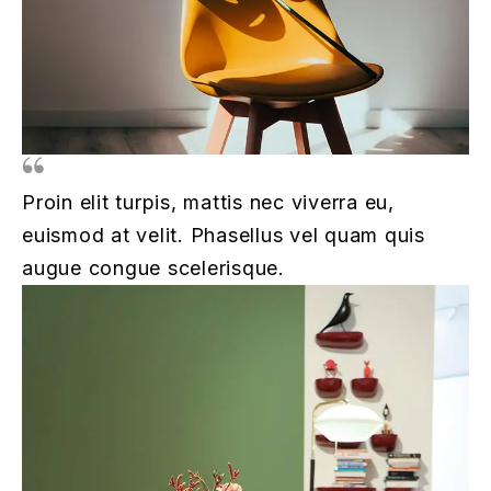
Proin elit turpis, mattis nec viverra eu,
euismod at velit. Phasellus vel quam quis
augue congue scelerisque.