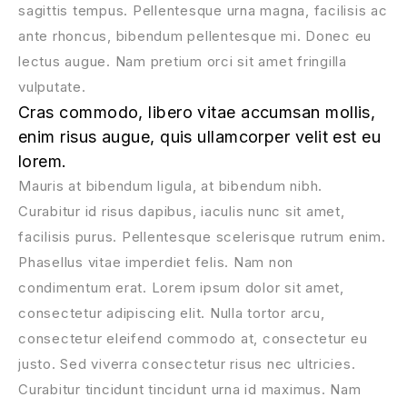
sagittis tempus. Pellentesque urna magna, facilisis ac
ante rhoncus, bibendum pellentesque mi. Donec eu
lectus augue. Nam pretium orci sit amet fringilla
vulputate.
Cras commodo, libero vitae accumsan mollis,
enim risus augue, quis ullamcorper velit est eu
lorem.
Mauris at bibendum ligula, at bibendum nibh.
Curabitur id risus dapibus, iaculis nunc sit amet,
facilisis purus. Pellentesque scelerisque rutrum enim.
Phasellus vitae imperdiet felis. Nam non
condimentum erat. Lorem ipsum dolor sit amet,
consectetur adipiscing elit. Nulla tortor arcu,
consectetur eleifend commodo at, consectetur eu
justo. Sed viverra consectetur risus nec ultricies.
Curabitur tincidunt tincidunt urna id maximus. Nam