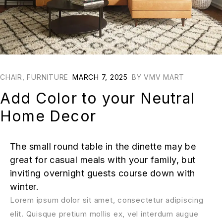
CHAIR
,
FURNITURE
MARCH 7, 2025
BY
VMV MART
Add Color to your Neutral
Home Decor
The small round table in the dinette may be
great for casual meals with your family, but
inviting overnight guests course down with
winter.
Lorem ipsum dolor sit amet, consectetur adipiscing
elit. Quisque pretium mollis ex, vel interdum augue