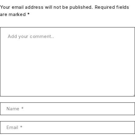
Your email address will not be published. Required fields
are marked *