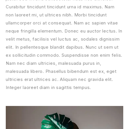
Curabitur tincidunt tincidunt urna id maximus. Nam
non laoreet mi, ut ultrices nibh. Morbi tincidunt
ullamcorper orci at consequat. Nam ac sapien vitae
neque fringilla elementum. Donec eu auctor lectus. In
velit metus, facilisis vel luctus ac, sodales dignissim
elit. In pellentesque blandit dapibus. Nunc ut sem ut
ex sollicitudin commodo. Suspendisse non enim felis.
Nam nec diam ultricies, malesuada purus in,
malesuada libero. Phasellus bibendum est ex, eget
ultricies erat ultrices ac. Aliquam nec gravida elit.
Integer laoreet diam in sagittis tempus.