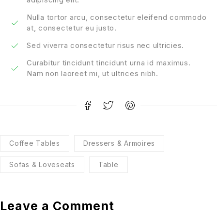
Nulla tortor arcu, consectetur eleifend commodo
at, consectetur eu justo.
Sed viverra consectetur risus nec ultricies.
Curabitur tincidunt tincidunt urna id maximus.
Nam non laoreet mi, ut ultrices nibh.
Coffee Tables
Dressers & Armoires
Sofas & Loveseats
Table
Leave a Comment