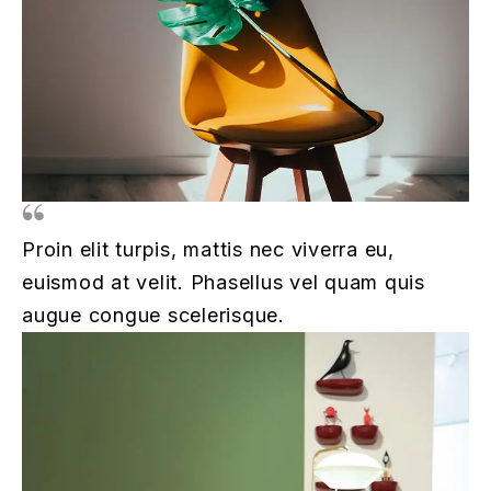
Proin elit turpis, mattis nec viverra eu,
euismod at velit. Phasellus vel quam quis
augue congue scelerisque.