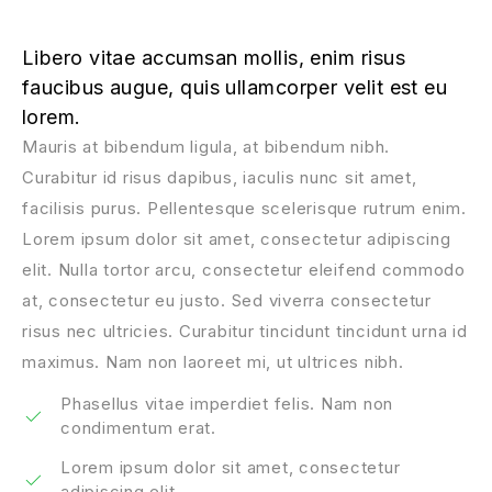
Libero vitae accumsan mollis, enim risus
faucibus augue, quis ullamcorper velit est eu
lorem.
Mauris at bibendum ligula, at bibendum nibh.
Curabitur id risus dapibus, iaculis nunc sit amet,
facilisis purus. Pellentesque scelerisque rutrum enim.
Lorem ipsum dolor sit amet, consectetur adipiscing
elit. Nulla tortor arcu, consectetur eleifend commodo
at, consectetur eu justo. Sed viverra consectetur
risus nec ultricies. Curabitur tincidunt tincidunt urna id
maximus. Nam non laoreet mi, ut ultrices nibh.
Phasellus vitae imperdiet felis. Nam non
condimentum erat.
Lorem ipsum dolor sit amet, consectetur
adipiscing elit.