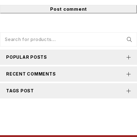
Post comment
POPULAR POSTS
RECENT COMMENTS
TAGS POST