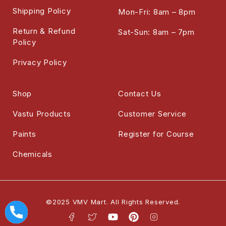
Shipping Policy
Mon-Fri: 8am – 8pm
Return & Refund
Sat-Sun: 8am – 7pm
Policy
Privacy Policy
Shop
Contact Us
Vastu Products
Customer Service
Paints
Register for Course
Chemicals
©2025 VMV Mart. All Rights Reserved.