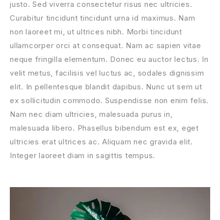
justo. Sed viverra consectetur risus nec ultricies.
Curabitur tincidunt tincidunt urna id maximus. Nam
non laoreet mi, ut ultrices nibh. Morbi tincidunt
ullamcorper orci at consequat. Nam ac sapien vitae
neque fringilla elementum. Donec eu auctor lectus. In
velit metus, facilisis vel luctus ac, sodales dignissim
elit. In pellentesque blandit dapibus. Nunc ut sem ut
ex sollicitudin commodo. Suspendisse non enim felis.
Nam nec diam ultricies, malesuada purus in,
malesuada libero. Phasellus bibendum est ex, eget
ultricies erat ultrices ac. Aliquam nec gravida elit.
Integer laoreet diam in sagittis tempus.