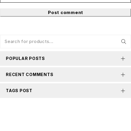
Post comment
POPULAR POSTS
RECENT COMMENTS
TAGS POST