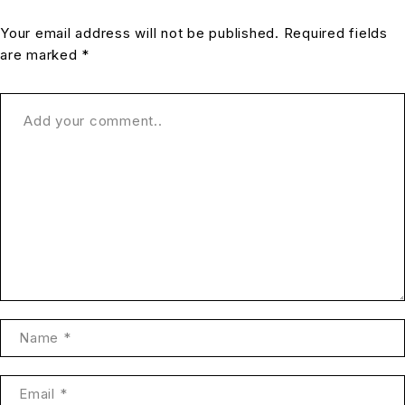
Your email address will not be published. Required fields
are marked *