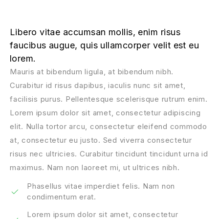
Libero vitae accumsan mollis, enim risus
faucibus augue, quis ullamcorper velit est eu
lorem.
Mauris at bibendum ligula, at bibendum nibh.
Curabitur id risus dapibus, iaculis nunc sit amet,
facilisis purus. Pellentesque scelerisque rutrum enim.
Lorem ipsum dolor sit amet, consectetur adipiscing
elit. Nulla tortor arcu, consectetur eleifend commodo
at, consectetur eu justo. Sed viverra consectetur
risus nec ultricies. Curabitur tincidunt tincidunt urna id
maximus. Nam non laoreet mi, ut ultrices nibh.
Phasellus vitae imperdiet felis. Nam non
condimentum erat.
Lorem ipsum dolor sit amet, consectetur