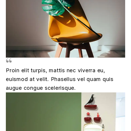
Proin elit turpis, mattis nec viverra eu,
euismod at velit. Phasellus vel quam quis
augue congue scelerisque.