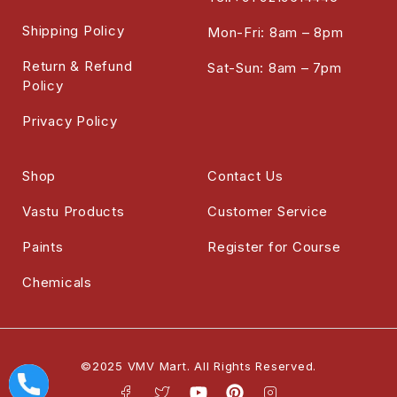
Shipping Policy
Mon-Fri: 8am – 8pm
Return & Refund
Sat-Sun: 8am – 7pm
Policy
Privacy Policy
Shop
Contact Us
Vastu Products
Customer Service
Paints
Register for Course
Chemicals
©2025 VMV Mart. All Rights Reserved.